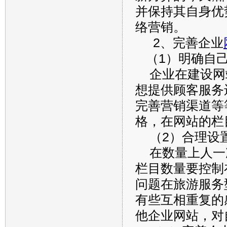
并保持其自身优
络营销。
2、完善企业
（1）明确自己
企业在建设网
想提供顾客服务
完善营销渠道等
格，在网站的栏
（2）合理设
在数量上人一
栏目数量要控制
问题在旅游服务
有些互相重复的
他企业网站，对