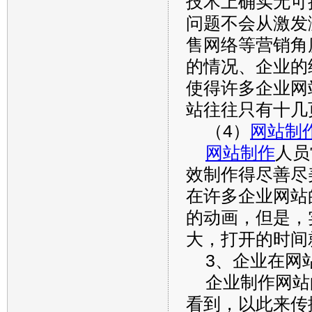
技术上确实无可
问题不会从激发
售网络等营销角
的情况、企业的
使得许多企业网
站往往只有十几
（4）
网站制
网站制作
人员
效制作得尽善尽
在许多企业网站
的动画，但是，
大，打开的时间
3、企业在网
企业制作网站
看到，以此来传