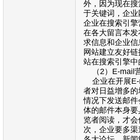
外，因为现在搜
于关键词，企业
企业在搜索引擎
在各大留言本发
求信息和企业信
网站建立友好链
站在搜索引擎中
（2）E-mai
企业在开展E-
者对日益增多的
情况下发送邮件
体的邮件本身要
览者阅读，才会
次，企业要多渠
各大论坛、新闻