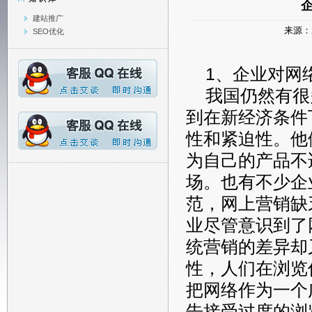
建站推广
来源：
SEO优化
1、企业对网
我国仍然有很
到在新经济条件
性和紧迫性。他
为自己的产品不
场。也有不少企
范，网上营销缺
业尽管意识到了
统营销的差异却
性，人们在浏览
把网络作为一个
告接受过度的浏