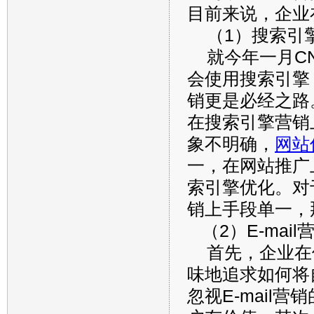
目前来说，企业
（1）搜索引
就今年一月CNN
会使用搜索引擎
销更是必经之路。
在搜索引擎营销
象不明确，
网站
一，在网站推广
索引擎优化。对
销上手段单一，
（2）E-mai
首先，企业在
味地追求如何将
忽视E-mail