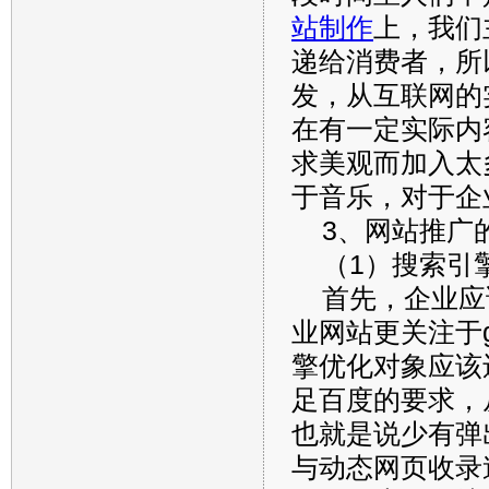
站制作
上，我们
递给消费者，所
发，从互联网的
在有一定实际内
求美观而加入太
于音乐，对于企
3、网站推广
（1）搜索引
首先，企业应
业网站更关注于g
擎优化对象应该
足百度的要求，
也就是说少有弹
与动态网页收录速