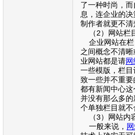
了一种时尚，而
息，连企业的决
制作者就更不清
（2）网站栏
企业网站在栏
之间概念不清晰
业网站都是请
网
一些模版，栏目
致一些并不重要
都有新闻中心这
并没有那么多的
个单独栏目就不
（3）网站内
一般来说，
网